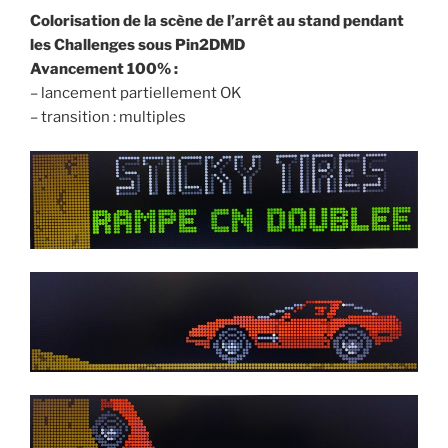
Colorisation de la scène de l’arrêt au stand pendant
les Challenges sous Pin2DMD
Avancement 100% :
– lancement partiellement OK
– transition : multiples