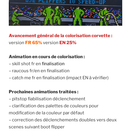
Avancement général de la colorisation corvette :
version
FR 65%
version
EN 25%
Animation en cours de colorisation :
– skill shot fr en
finalisation
– raucous fr/en en finalisation
– catch me fr en finalisation (impact EN à vérifier)
Prochaines animations traitées :
– pitstop fiabilisation déclenchement
– clarification des palettes de couleurs pour
modification de la couleur par défaut
– correction des déclenchements doubles vers deux
scenes suivant boot flipper