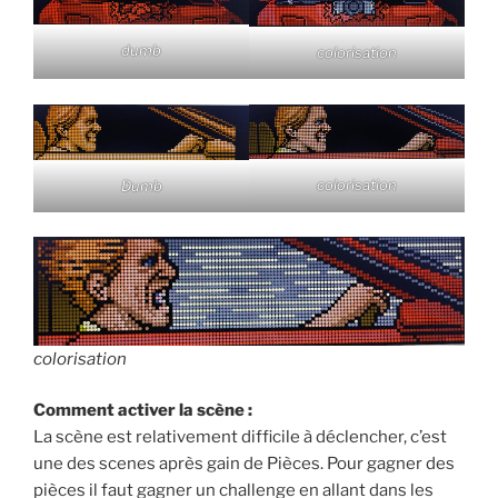
dumb
colorisation
colorisation
Dumb
colorisation
Comment activer la scène :
La scène est relativement difficile à déclencher, c’est
une des scenes après gain de Pièces. Pour gagner des
pièces il faut gagner un challenge en allant dans les