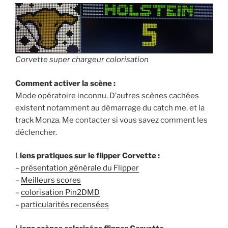
Corvette super chargeur colorisation
Comment activer la scène :
Mode opératoire inconnu. D’autres scènes cachées
existent notamment au démarrage du catch me, et la
track Monza. Me contacter si vous savez comment les
déclencher.
L
iens pratiques sur le flipper Corvette :
–
présentation générale du Flipper
–
Meilleurs scores
–
colorisation Pin2DMD
–
particularités recensées