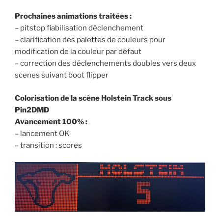
Prochaines animations traitées :
– pitstop fiabilisation déclenchement
– clarification des palettes de couleurs pour
modification de la couleur par défaut
– correction des déclenchements doubles vers deux
scenes suivant boot flipper
Colorisation de la scène Holstein Track sous
Pin2DMD
Avancement 100% :
– lancement OK
– transition : scores