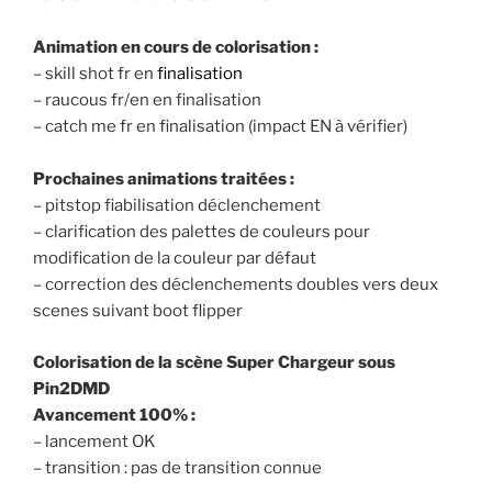
Animation en cours de colorisation :
– skill shot fr en
finalisation
– raucous fr/en en finalisation
– catch me fr en finalisation (impact EN à vérifier)
Prochaines animations traitées :
– pitstop fiabilisation déclenchement
– clarification des palettes de couleurs pour
modification de la couleur par défaut
– correction des déclenchements doubles vers deux
scenes suivant boot flipper
Colorisation de la scène Super Chargeur sous
Pin2DMD
Avancement 100% :
– lancement OK
– transition : pas de transition connue