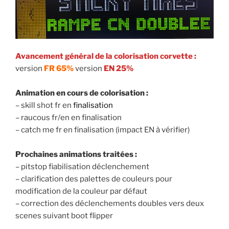
Avancement général de la colorisation corvette :
version
FR 65%
version
EN 25%
Animation en cours de colorisation :
– skill shot fr en
finalisation
– raucous fr/en en finalisation
– catch me fr en finalisation (impact EN à vérifier)
Prochaines animations traitées :
– pitstop fiabilisation déclenchement
– clarification des palettes de couleurs pour
modification de la couleur par défaut
– correction des déclenchements doubles vers deux
scenes suivant boot flipper