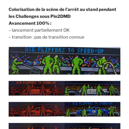
Colorisation de la scène de l’arrêt au stand pendant
les Challenges sous Pin2DMD
Avancement 100% :
– lancement partiellement OK
– transition : pas de transition connue