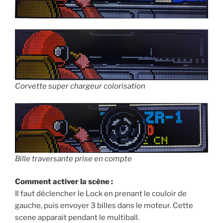
Corvette super chargeur colorisation
Bille traversante prise en compte
Comment activer la scène :
Il faut déclencher le Lock en prenant le couloir de
gauche, puis envoyer 3 billes dans le moteur. Cette
scene apparait pendant le multiball.