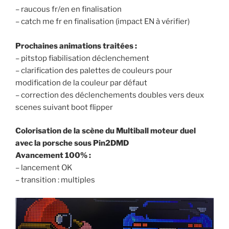
– raucous fr/en en finalisation
– catch me fr en finalisation (impact EN à vérifier)
Prochaines animations traitées :
– pitstop fiabilisation déclenchement
– clarification des palettes de couleurs pour
modification de la couleur par défaut
– correction des déclenchements doubles vers deux
scenes suivant boot flipper
Colorisation de la scène du Multiball moteur duel
avec la porsche sous Pin2DMD
Avancement 100% :
– lancement OK
– transition : multiples