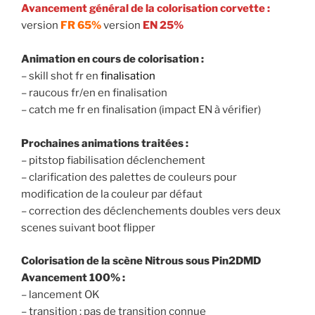
Avancement général de la colorisation corvette :
version
FR 65%
version
EN 25%
Animation en cours de colorisation :
– skill shot fr en
finalisation
– raucous fr/en en finalisation
– catch me fr en finalisation (impact EN à vérifier)
Prochaines animations traitées :
– pitstop fiabilisation déclenchement
– clarification des palettes de couleurs pour
modification de la couleur par défaut
– correction des déclenchements doubles vers deux
scenes suivant boot flipper
Colorisation de la scène Nitrous sous Pin2DMD
Avancement 100% :
– lancement OK
– transition : pas de transition connue