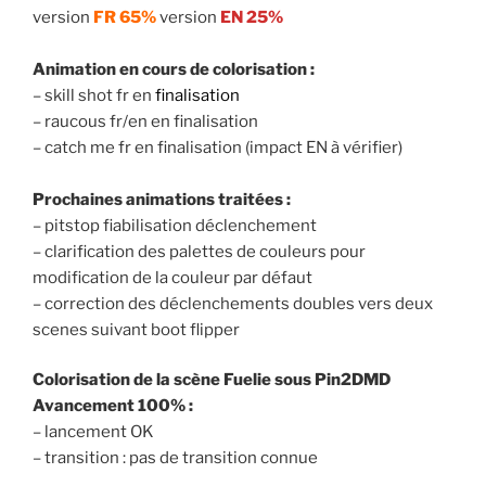
version
FR 65%
version
EN 25%
Animation en cours de colorisation :
– skill shot fr en
finalisation
– raucous fr/en en finalisation
– catch me fr en finalisation (impact EN à vérifier)
Prochaines animations traitées :
– pitstop fiabilisation déclenchement
– clarification des palettes de couleurs pour
modification de la couleur par défaut
– correction des déclenchements doubles vers deux
scenes suivant boot flipper
Colorisation de la scène Fuelie sous Pin2DMD
Avancement 100% :
– lancement OK
– transition : pas de transition connue