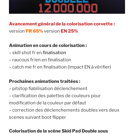
Avancement général de la colorisation corvette :
version
FR 65%
version
EN 25%
Animation en cours de colorisation :
– skill shot fr en
finalisation
– raucous fr/en en finalisation
– catch me fr en finalisation (impact EN à vérifier)
Prochaines animations traitées :
– pitstop fiabilisation déclenchement
– clarification des palettes de couleurs pour
modification de la couleur par défaut
– correction des déclenchements doubles vers deux
scenes suivant boot flipper
Colorisation de la scène Skid Pad Double sous