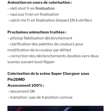
Animation en cours de colorisation :
– skill shot fr en
finalisation
– raucous fr/en en finalisation
– catch me fr en finalisation (impact EN à vérifier)
Prochaines animations traitées :
– pitstop fiabilisation déclenchement
– clarification des palettes de couleurs pour
modification de la couleur par défaut
– correction des déclenchements doubles vers deux
scenes suivant boot flipper
Colorisation de la scène Super Chargeur sous
Pin2DMD
Avancement 100% :
– lancement OK
– transition : pas de transition connue