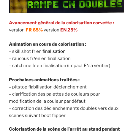
Avancement général de la colorisation corvette :
version
FR 65%
version
EN 25%
Animation en cours de colorisation :
– skill shot fr en
finalisation
– raucous fr/en en finalisation
– catch me fr en finalisation (impact EN à vérifier)
Prochaines animations traitées :
– pitstop fiabilisation déclenchement
– clarification des palettes de couleurs pour
modification de la couleur par défaut
– correction des déclenchements doubles vers deux
scenes suivant boot flipper
Colorisation de la scène de l’arrêt au stand pendant