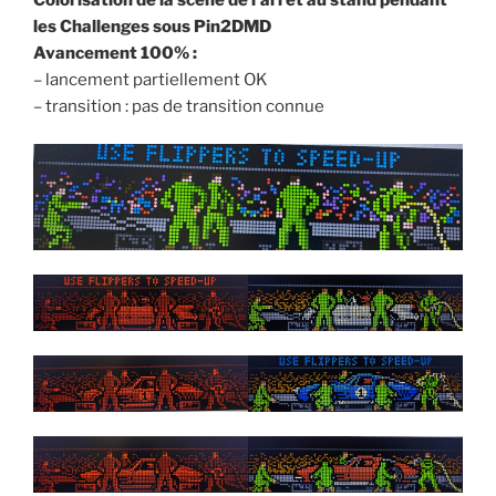
les Challenges sous Pin2DMD
Avancement 100% :
– lancement partiellement OK
– transition : pas de transition connue