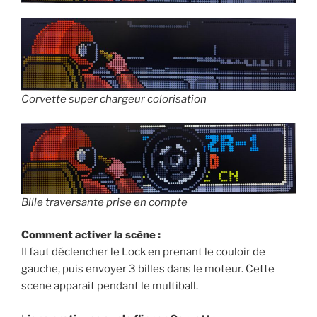
Corvette super chargeur colorisation
Bille traversante prise en compte
Comment activer la scène :
Il faut déclencher le Lock en prenant le couloir de
gauche, puis envoyer 3 billes dans le moteur. Cette
scene apparait pendant le multiball.