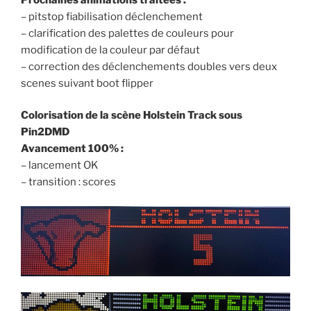
– pitstop fiabilisation déclenchement
– clarification des palettes de couleurs pour
modification de la couleur par défaut
– correction des déclenchements doubles vers deux
scenes suivant boot flipper
Colorisation de la scène Holstein Track sous
Pin2DMD
Avancement 100% :
– lancement OK
– transition : scores