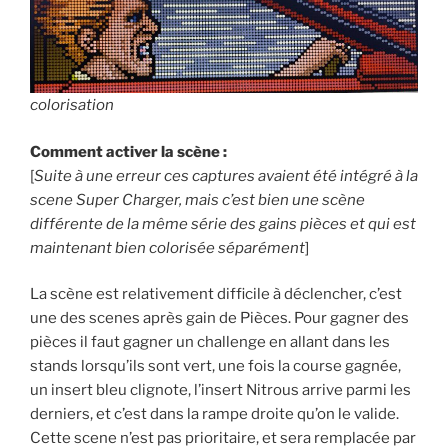
colorisation
Comment activer la scène :
[
Suite à une erreur ces captures avaient été intégré à la
scene Super Charger, mais c’est bien une scène
différente de la même série des gains pièces et qui est
maintenant bien colorisée séparément
]
La scène est relativement difficile à déclencher, c’est
une des scenes après gain de Pièces. Pour gagner des
pièces il faut gagner un challenge en allant dans les
stands lorsqu’ils sont vert, une fois la course gagnée,
un insert bleu clignote, l’insert Nitrous arrive parmi les
derniers, et c’est dans la rampe droite qu’on le valide.
Cette scene n’est pas prioritaire, et sera remplacée par