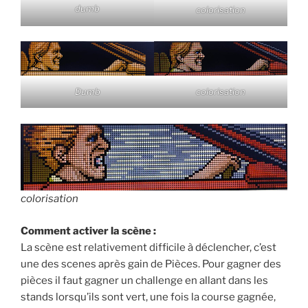
dumb
colorisation
colorisation
Dumb
colorisation
Comment activer la scène :
La scène est relativement difficile à déclencher, c’est
une des scenes après gain de Pièces. Pour gagner des
pièces il faut gagner un challenge en allant dans les
stands lorsqu’ils sont vert, une fois la course gagnée,