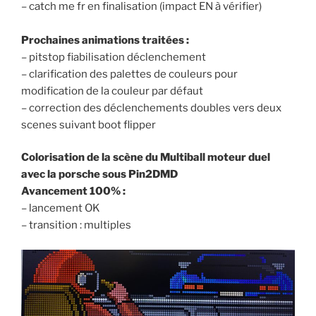
– catch me fr en finalisation (impact EN à vérifier)
Prochaines animations traitées :
– pitstop fiabilisation déclenchement
– clarification des palettes de couleurs pour
modification de la couleur par défaut
– correction des déclenchements doubles vers deux
scenes suivant boot flipper
Colorisation de la scène du Multiball moteur duel
avec la porsche sous Pin2DMD
Avancement 100% :
– lancement OK
– transition : multiples