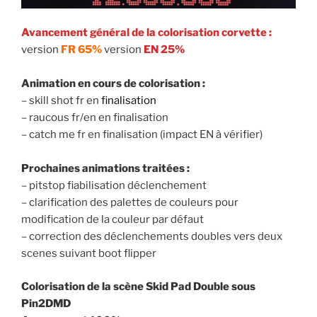
Avancement général de la colorisation corvette :
version
FR 65%
version
EN 25%
Animation en cours de colorisation :
– skill shot fr en
finalisation
– raucous fr/en en finalisation
– catch me fr en finalisation (impact EN à vérifier)
Prochaines animations traitées :
– pitstop fiabilisation déclenchement
– clarification des palettes de couleurs pour
modification de la couleur par défaut
– correction des déclenchements doubles vers deux
scenes suivant boot flipper
Colorisation de la scène Skid Pad Double sous
Pin2DMD