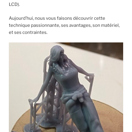
LCD).
Aujourd’hui, nous vous faisons découvrir cette
technique passionnante, ses avantages, son matériel,
et ses contraintes.