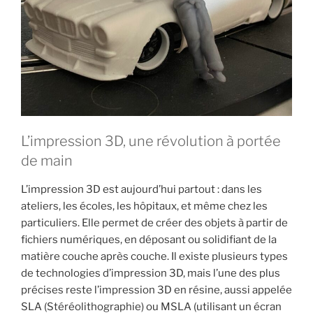
L’impression 3D, une révolution à portée
de main
L’impression 3D est aujourd’hui partout : dans les
ateliers, les écoles, les hôpitaux, et même chez les
particuliers. Elle permet de créer des objets à partir de
fichiers numériques, en déposant ou solidifiant de la
matière couche après couche. Il existe plusieurs types
de technologies d’impression 3D, mais l’une des plus
précises reste l’impression 3D en résine, aussi appelée
SLA (Stéréolithographie) ou MSLA (utilisant un écran