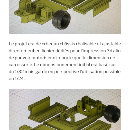
Le projet est de créer un châssis réalisable et ajustable
directement en fichier dédiés pour l’impression 3d afin
de pouvoir motoriser n’importe quelle dimension de
carrosserie. Le dimensionnement initial est basé sur
du 1/32 mais garde en perspective l’utilisation possible
en 1/24.