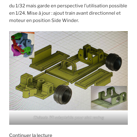
du 1/32 mais garde en perspective l’utilisation possible
en 1/24. Mise à jour : ajout train avant directionnel et
moteur en position Side Winder.
Châssis 3D adaptable pour slot racing
de
Continuer la lecture