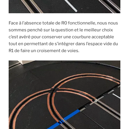
Face à l’absence totale de R0 fonctionnelle, nous nous
sommes penché sur la question et le meilleur choix
c’est avéré pour conserver une courbure acceptable
tout en permettant de s’intégrer dans l’espace vide du
R1 de faire un croisement de voies.