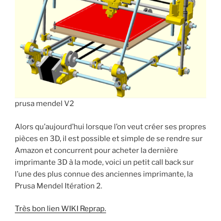
prusa mendel V2
Alors qu’aujourd’hui lorsque l’on veut créer ses propres
pièces en 3D, il est possible et simple de se rendre sur
Amazon et concurrent pour acheter la dernière
imprimante 3D à la mode, voici un petit call back sur
l’une des plus connue des anciennes imprimante, la
Prusa Mendel Itération 2.
Très bon lien WIKI Reprap.