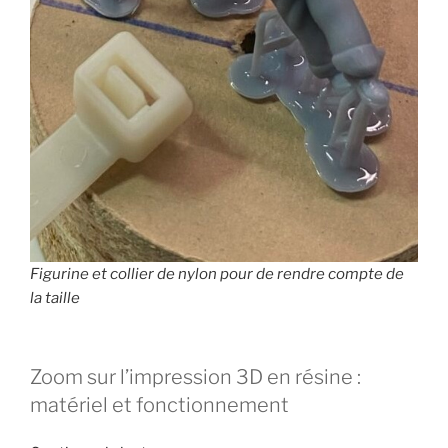
Figurine et collier de nylon pour de rendre compte de
la taille
Zoom sur l’impression 3D en résine :
matériel et fonctionnement