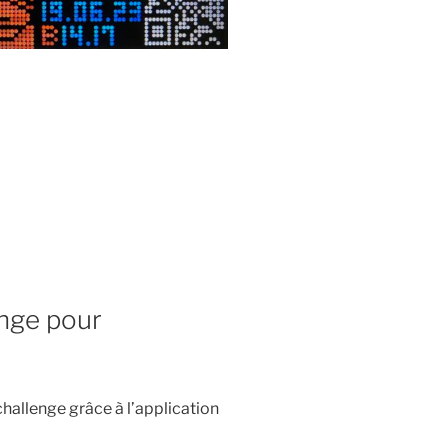
enge pour
hallenge grâce à l’application