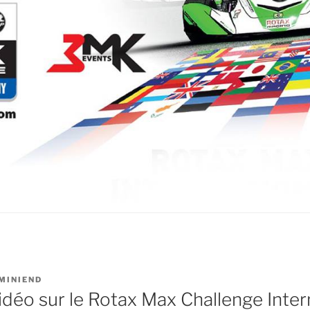
MINIEND
idéo sur le Rotax Max Challenge Inter