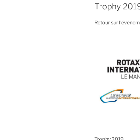
Trophy 201
Retour sur l’évènem
Trophy 2019