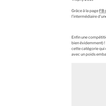
Grâce à la page
FB 
l’intermédiaire d’un
Enfin une compétiti
bien évidemment) ! 
cette catégorie qui 
avec un poids embar