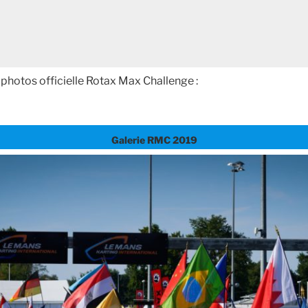
 photos officielle Rotax Max Challenge :
Galerie RMC 2019