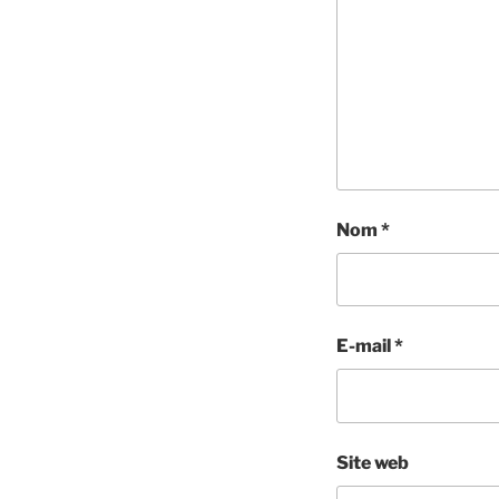
Nom
*
E-mail
*
Site web