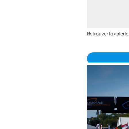
Retrouver la galerie